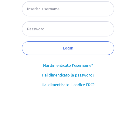
Hai dimenticato l'username?
Hai dimenticato la password?
Hai dimenticato il codice ERC?