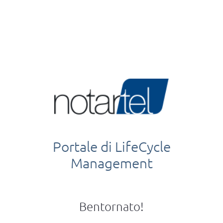
Portale di LifeCycle
Management
Bentornato!